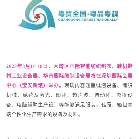
2023年3月16-18日，大湾区国际智能纺织制衣、鞋机鞋
材工业设备展、华南国际缝制设备展将在深圳国际会展
中心（宝安新馆）举办。
现场内容涵盖缝纫设备、编织
机械、绣花及激光、印花、超声波、自动化、整烫设
备、电脑辅助生产设计等能够满足服装、鞋履、箱包高
端个性化生产需求的设备及材料。