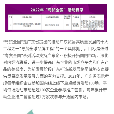
“粤贸全国”是广东省提出的推动广东贸易高质量发展的十大
工程之一"粤贸全球品牌工程"的一个具体抓手。目标是通过
“粤贸全国”系列活动支持广东企业积极开拓国内市场，深化
对内经济联系，进一步提高广东企业的市场竞争力和广东产
品的美誉度，为新发展阶段广东打造新发展格局战略支点提
供贸易高质量发展方面的有力支撑。2021年，广东省表示考
虑每年组织企业参加国内线上线下重点经贸活动100场，平
均每场活动带动超过100家企业参与推广营销，每年累计带
动企业推广营销超过1万家次参与开拓国内市场。