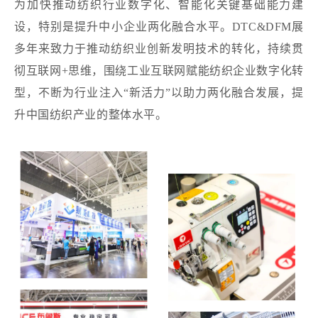
为加快推动纺织行业数字化、智能化关键基础能力建
设，特别是提升中小企业两化融合水平。DTC&DFM展
多年来致力于推动纺织业创新发明技术的转化，持续贯
彻互联网+思维，围绕工业互联网赋能纺织企业数字化转
型，不断为行业注入“新活力”以助力两化融合发展，提
升中国纺织产业的整体水平。