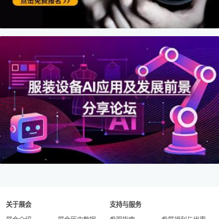
关于展会
支持与服务