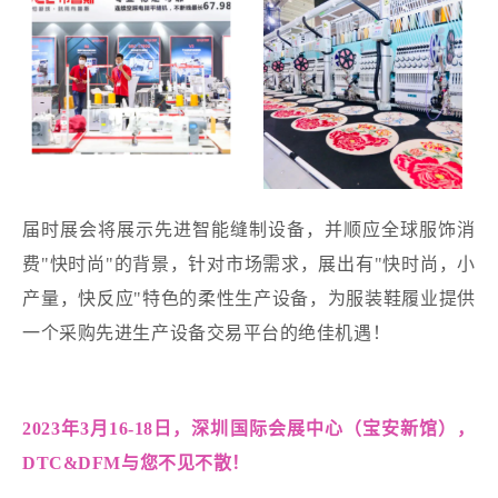
届时展会将展示先进智能缝制设备，并顺应全球服饰消
费"快时尚"的背景，针对市场需求，展出有"快时尚，小
产量，快反应"特色的柔性生产设备，为服装鞋履业提供
一个采购先进生产设备交易平台的绝佳机遇！
2023年3月16-18日，深圳国际会展中心（宝安新馆），
DTC&DFM与您不见不散！