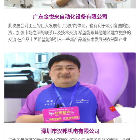
广东金悦来自动化设备有限公司
此次展会对工业的巨大发展有了良好的体现，也有利于吸引各国的投
资，加强市场之间的联系以及技术交流 希望能跟其他地区建立更多的
交流 在产品上面希望能够引入一些新产品新技术发展制衣制鞋产业
深圳市汉邦机电有限公司