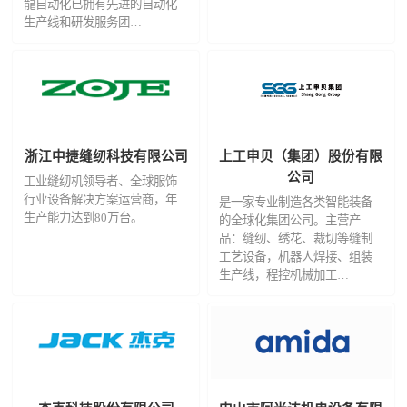
龍自动化已拥有先进的自动化
生产线和研发服务团…
浙江中捷缝纫科技有限公司
上工申贝（集团）股份有限
公司
工业缝纫机领导者、全球服饰
行业设备解决方案运营商，年
是一家专业制造各类智能装备
生产能力达到80万台。
的全球化集团公司。主营产
品：缝纫、绣花、裁切等缝制
工艺设备，机器人焊接、组装
生产线，程控机械加工…