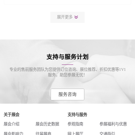
展开更多
支持与服务计划
专业的售前服务团队为您提供订位咨询、展位推荐、折扣优惠等1V1
服务，助您参展无忧！
服务咨询
关于展会
支持与服务
展会介绍
展会历史数据
参观指南
参展福利与优惠
展会影响力
往届展商
网上展厅
交通指引