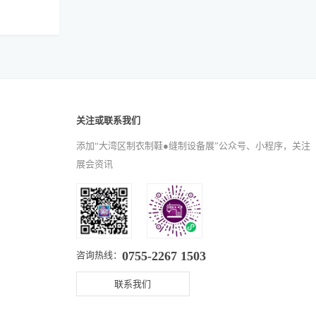
关注或联系我们
添加“大湾区制衣制鞋●缝制设备展”公众号、小程序，关注
展会资讯
0755-2267 1503
咨询热线：
联系我们