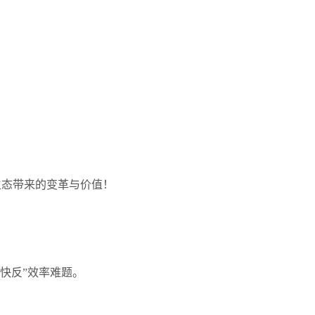
业生态带来的变革与价值！
快反”效率难题。