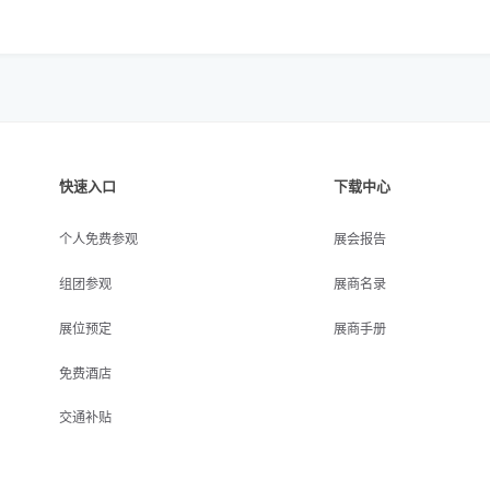
快速入口
下载中心
个人免费参观
展会报告
组团参观
展商名录
展位预定
展商手册
免费酒店
交通补贴