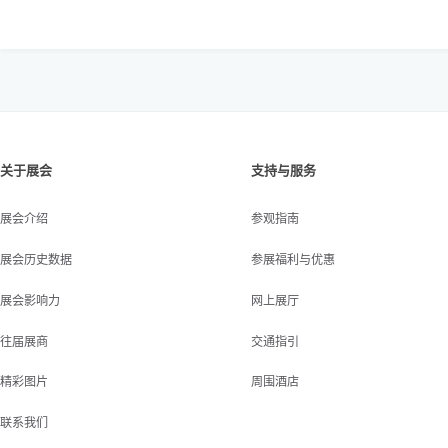
关于展会
支持与服务
展会介绍
参观指南
展会历史数据
参展福利与优惠
展会影响力
网上展厅
往届展商
交通指引
精彩图片
周围酒店
联系我们