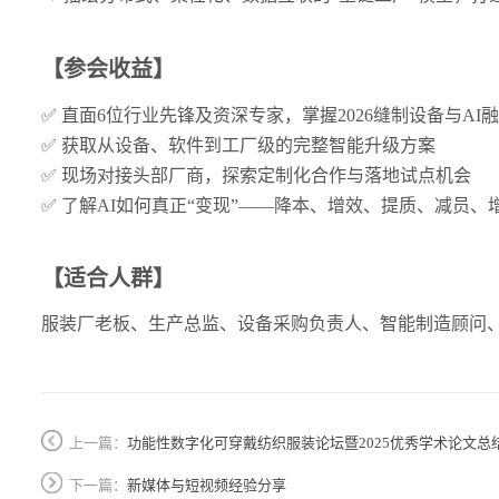
【参会收益】
✅ 直面6位行业先锋及资深专家，掌握2026缝制设备与AI
✅ 获取从设备、软件到工厂级的完整智能升级方案
✅ 现场对接头部厂商，探索定制化合作与落地试点机会
✅ 了解AI如何真正“变现”——降本、增效、提质、减员、
【适合人群】
服装厂老板、生产总监、设备采购负责人、智能制造顾问
上一篇：
功能性数字化可穿戴纺织服装论坛暨2025优秀学术论文总
下一篇：
新媒体与短视频经验分享